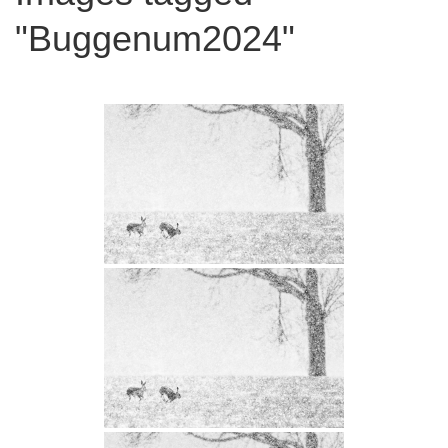
"Buggenum2024"